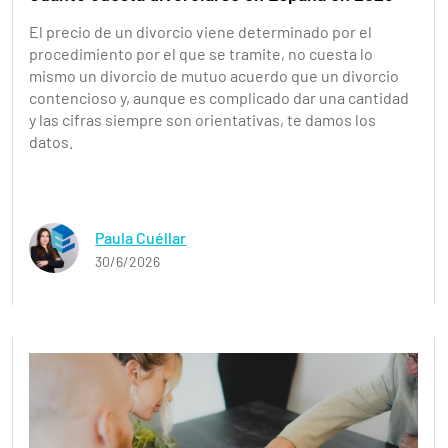
El precio de un divorcio viene determinado por el
procedimiento por el que se tramite, no cuesta lo
mismo un divorcio de mutuo acuerdo que un divorcio
contencioso y, aunque es complicado dar una cantidad
y las cifras siempre son orientativas, te damos los
datos.
Paula Cuéllar
30/6/2026