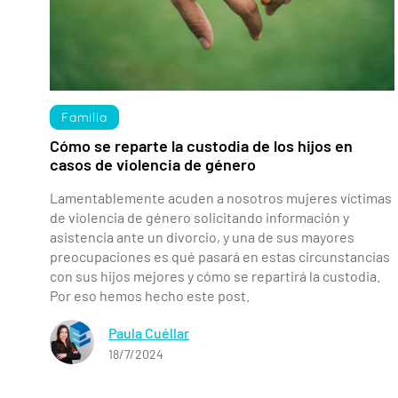
Familia
Cómo se reparte la custodia de los hijos en
casos de violencia de género
Lamentablemente acuden a nosotros mujeres víctimas
de violencia de género solicitando información y
asistencia ante un divorcio, y una de sus mayores
preocupaciones es qué pasará en estas circunstancias
con sus hijos mejores y cómo se repartirá la custodia.
Por eso hemos hecho este post.
Paula Cuéllar
18/7/2024