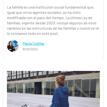
La familia es una institución social fundamental que,
igual que otros agentes sociales, se ha visto
modificada con el paso del tiempo. La última Ley de
familias, vigente desde 2023, recoge algunos de esos
cambios en las estructuras de las familias y nosotros te
lo contamos todo en este post.
Paula Cuéllar
9/10/2024