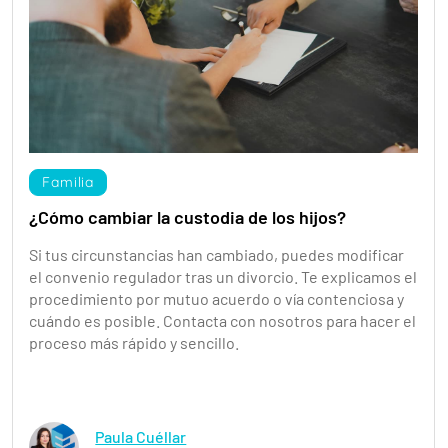
Familia
¿Cómo cambiar la custodia de los hijos?
Si tus circunstancias han cambiado, puedes modificar
el convenio regulador tras un divorcio. Te explicamos el
procedimiento por mutuo acuerdo o vía contenciosa y
cuándo es posible. Contacta con nosotros para hacer el
proceso más rápido y sencillo.
Paula Cuéllar