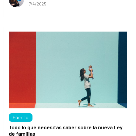
7/4/2025
Familia
Todo lo que necesitas saber sobre la nueva Ley
de familias