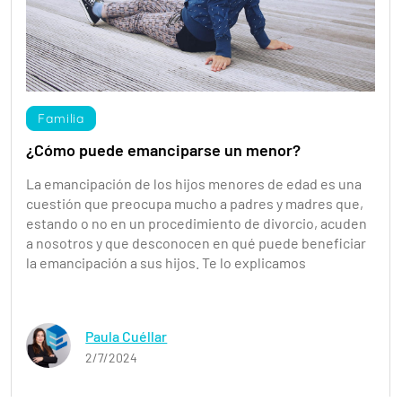
Familia
¿Cómo puede emanciparse un menor?
La emancipación de los hijos menores de edad es una
cuestión que preocupa mucho a padres y madres que,
estando o no en un procedimiento de divorcio, acuden
a nosotros y que desconocen en qué puede beneficiar
la emancipación a sus hijos. Te lo explicamos
Paula Cuéllar
2/7/2024