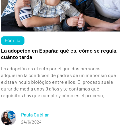
Familia
La adopción en España: qué es, cómo se regula,
cuánto tarda
La adopción es el acto por el que dos personas
adquieren la condición de padres de un menor sin que
exista vínculo biológico entre ellos. El proceso suele
durar de media unos 9 años y te contamos qué
requisitos hay que cumplir y cómo es el proceso.
Paula Cuéllar
24/6/2024