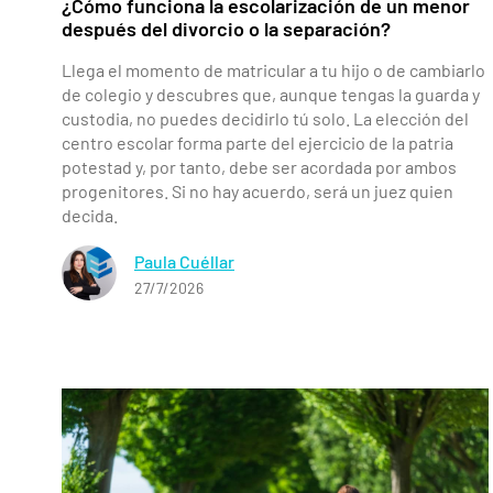
¿Cómo funciona la escolarización de un menor
después del divorcio o la separación?
Llega el momento de matricular a tu hijo o de cambiarlo
de colegio y descubres que, aunque tengas la guarda y
custodia, no puedes decidirlo tú solo. La elección del
centro escolar forma parte del ejercicio de la patria
potestad y, por tanto, debe ser acordada por ambos
progenitores. Si no hay acuerdo, será un juez quien
decida.
Paula Cuéllar
27/7/2026