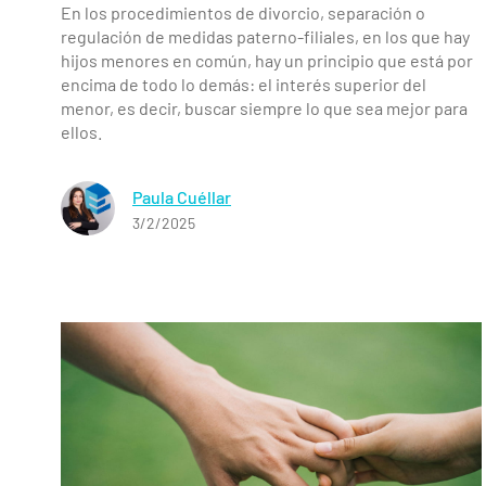
En los procedimientos de divorcio, separación o
regulación de medidas paterno-filiales, en los que hay
hijos menores en común, hay un principio que está por
encima de todo lo demás: el interés superior del
menor, es decir, buscar siempre lo que sea mejor para
ellos.
Paula Cuéllar
3/2/2025