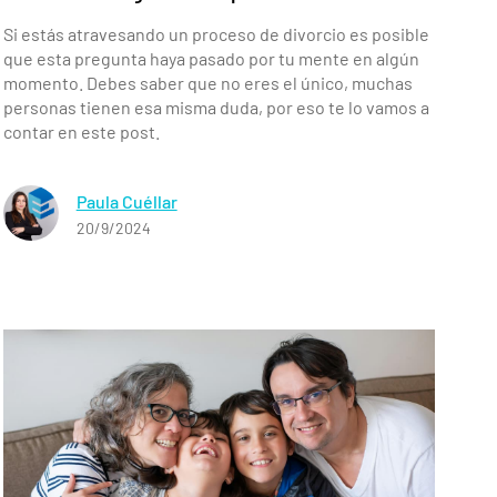
Si estás atravesando un proceso de divorcio es posible
que esta pregunta haya pasado por tu mente en algún
momento. Debes saber que no eres el único, muchas
personas tienen esa misma duda, por eso te lo vamos a
contar en este post.
Paula Cuéllar
20/9/2024