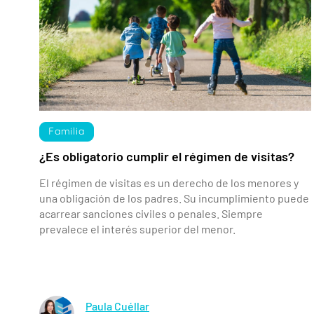
Familia
¿Es obligatorio cumplir el régimen de visitas?
El régimen de visitas es un derecho de los menores y
una obligación de los padres. Su incumplimiento puede
acarrear sanciones civiles o penales. Siempre
prevalece el interés superior del menor.
Paula Cuéllar