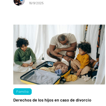
16/9/2025
Familia
Derechos de los hijos en caso de divorcio