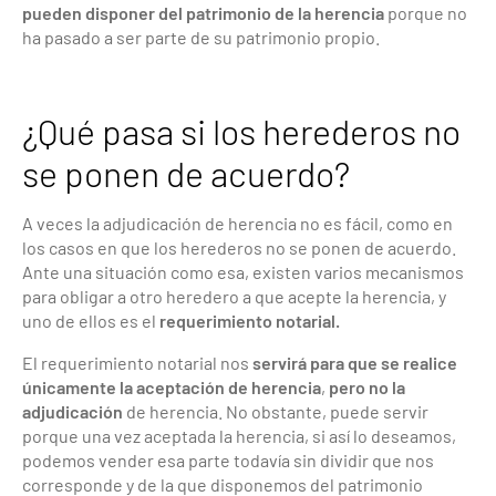
pueden disponer del patrimonio de la herencia
porque no
ha pasado a ser parte de su patrimonio propio.
¿Qué pasa si los herederos no
se ponen de acuerdo?
A veces la adjudicación de herencia no es fácil, como en
los casos en que los herederos no se ponen de acuerdo.
Ante una situación como esa, existen varios mecanismos
para obligar a otro heredero a que acepte la herencia, y
uno de ellos es el
requerimiento notarial.
El requerimiento notarial nos
servirá para que se realice
únicamente la aceptación de herencia
,
pero no la
adjudicación
de herencia. No obstante, puede servir
porque una vez aceptada la herencia, si así lo deseamos,
podemos vender esa parte todavía sin dividir que nos
corresponde y de la que disponemos del patrimonio