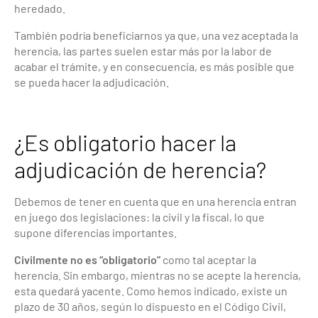
heredado.
También podría beneficiarnos ya que, una vez aceptada la
herencia, las partes suelen estar más por la labor de
acabar el trámite, y en consecuencia, es más posible que
se pueda hacer la adjudicación.
¿Es obligatorio hacer la
adjudicación de herencia?
Debemos de tener en cuenta que en una herencia entran
en juego dos legislaciones: la civil y la fiscal, lo que
supone diferencias importantes.
Civilmente no es “obligatorio”
como tal aceptar la
herencia. Sin embargo, mientras no se acepte la herencia,
esta quedará yacente. Como hemos indicado, existe un
plazo de 30 años, según lo dispuesto en el Código Civil,