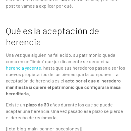
post te vamos a explicar por qué.
Qué es la aceptación de
herencia
Una vez que alguien ha fallecido, su patrimonio queda
como en un “limbo” que jurídicamente se denomina
herencia yacente
,
hasta que sus herederos pasan a ser los
nuevos propietarios de los bienes que la componen. La
aceptación de herencia es el
acto por el que el heredero
manifiesta si quiere el patrimonio que configura la masa
hereditaria
.
Existe un
plazo de 30
años durante los que se puede
aceptar una herencia. Una vez pasado ese plazo se pierde
el derecho de reclamarla.
{{cta-blog-main-banner-sucesiones}}