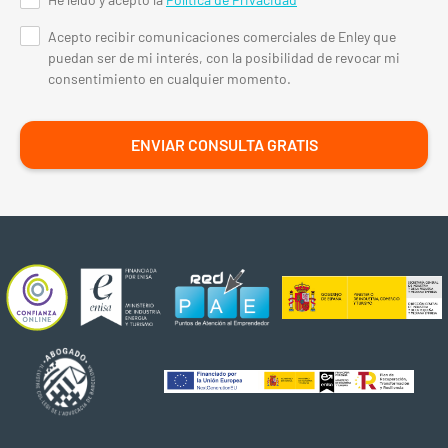
Acepto recibir comunicaciones comerciales de Enley que
puedan ser de mi interés, con la posibilidad de revocar mi
consentimiento en cualquier momento.