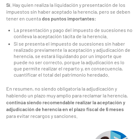
Sí
. Hay quien realiza la liquidación y presentación de los
impuestos sin haber aceptado la herencia, pero se deben
tener en cuenta
dos puntos importantes:
La presentación y pago del impuesto de sucesiones no
conlleva la aceptación tácita de la herencia.
Si se presenta el impuesto de sucesiones sin haber
realizado previamente la aceptación y adjudicación de
herencia, se estará liquidando por un importe que
puede no ser correcto, porque la adjudicación es lo
que permite realizar el reparto y, en consecuencia,
cuantificar el total del patrimonio heredado.
En resumen, no siendo obligatoria la adjudicación y
habiendo un plazo muy amplio para reclamar la herencia,
continúa siendo recomendable realizar la aceptación y
adjudicación de herencia en el plazo fiscal de 6 meses
para evitar recargos y sanciones.