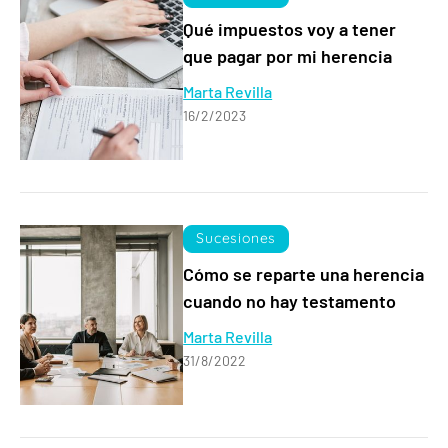
Qué impuestos voy a tener
que pagar por mi herencia
Marta Revilla
16/2/2023
Sucesiones
Cómo se reparte una herencia
cuando no hay testamento
Marta Revilla
31/8/2022