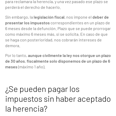
para reclamara la herencia, y una vez pasado ese plazo se
perderá el derecho de hacerlo.
Sin embargo, la
legislación fiscal
, nos impone el
deber de
presentar los impuestos
correspondientes en un plazo de
6
meses desde la defunción. Plazo que se puede prorrogar
como máximo 6 meses más, si se solicita. En caso de que
se haga con posterioridad, nos cobrarán intereses de
demora.
Por lo tanto,
aunque civilmente la ley nos otorgue un plazo
de 30 años
,
fiscalmente solo disponemos de un plazo de 6
meses
(máximo 1 año).
¿Se pueden pagar los
impuestos sin haber aceptado
la herencia?