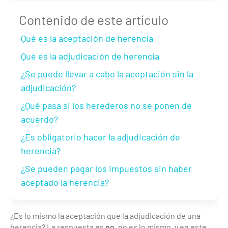
Contenido de este artículo
Qué es la aceptación de herencia
Qué es la adjudicación de herencia
¿Se puede llevar a cabo la aceptación sin la
adjudicación?
¿Qué pasa si los herederos no se ponen de
acuerdo?
¿Es obligatorio hacer la adjudicación de
herencia?
¿Se pueden pagar los impuestos sin haber
aceptado la herencia?
¿Es lo mismo la aceptación que la adjudicación de una
herencia? La respuesta es
no
, no es lo mismo, y en este