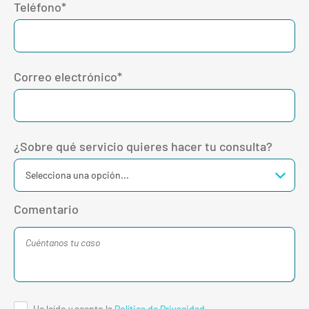
Teléfono*
Correo electrónico*
¿Sobre qué servicio quieres hacer tu consulta?
Comentario
He leído y acepto la
Política de Privacidad