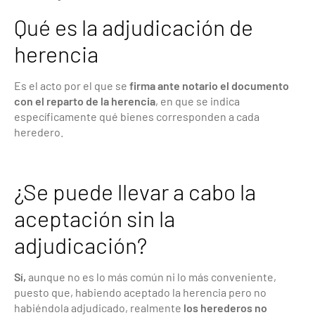
Qué es la adjudicación de
herencia
Es el acto por el que se
firma ante notario el documento
con el reparto de la herencia
, en que se indica
específicamente qué bienes corresponden a cada
heredero.
¿Se puede llevar a cabo la
aceptación sin la
adjudicación?
Sí,
aunque no es lo más común ni lo más conveniente,
puesto que, habiendo aceptado la herencia pero no
habiéndola adjudicado, realmente
los herederos no