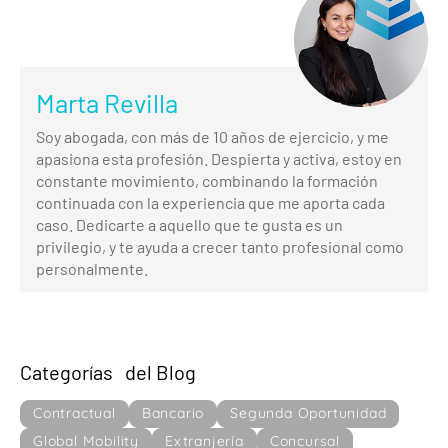
Marta Revilla
Soy abogada, con más de 10 años de ejercicio, y me
apasiona esta profesión. Despierta y activa, estoy en
constante movimiento, combinando la formación
continuada con la experiencia que me aporta cada
caso. Dedicarte a aquello que te gusta es un
privilegio, y te ayuda a crecer tanto profesional como
personalmente.
Categorías del Blog
Contractual
Bancario
Segunda Oportunidad
Global Mobility
Extranjería
Concursal