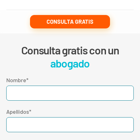
CONSULTA GRATIS
Consulta gratis con un
abogado
Nombre*
Apellidos*