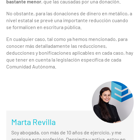
bastante menor
, que las causadas por una donación.
No obstante, para las donaciones de dinero en metálico, a
nivel estatal se prevé una importante reducción cuando
se formalicen en escritura pública.
En cualquier caso, tal como ya hemos mencionado, para
conocer más detalladamente las reducciones,
deducciones y bonificaciones aplicables en cada caso, hay
que tener en cuenta la legislación específica de cada
Comunidad Autónoma.
Marta Revilla
Soy abogada, con más de 10 años de ejercicio, y me
apasiona esta profesión. Despierta y activa, estoy en