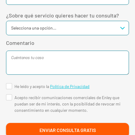
¿Sobre qué servicio quieres hacer tu consulta?
Comentario
He leído y acepto la
Política de Privacidad
Acepto recibir comunicaciones comerciales de Enley que
puedan ser de mi interés, con la posibilidad de revocar mi
consentimiento en cualquier momento.