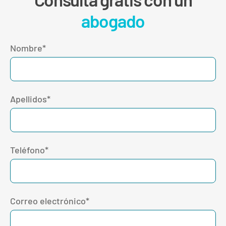
abogado
Nombre*
Apellidos*
Teléfono*
Correo electrónico*