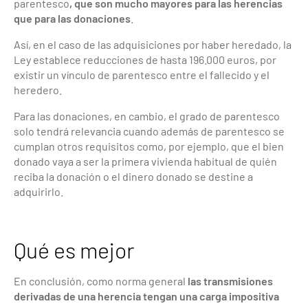
parentesco
, que son mucho mayores para las herencias
que para las donaciones
.
Así, en el caso de las adquisiciones por haber heredado, la
Ley establece reducciones de hasta 196.000 euros, por
existir un vínculo de parentesco entre el fallecido y el
heredero.
Para las donaciones, en cambio, el grado de parentesco
solo tendrá relevancia cuando además de parentesco se
cumplan otros requisitos como, por ejemplo, que el bien
donado vaya a ser la primera vivienda habitual de quién
reciba la donación o el dinero donado se destine a
adquirirlo.
Qué es mejor
En conclusión, como norma general
las transmisiones
derivadas de una herencia tengan una carga impositiva