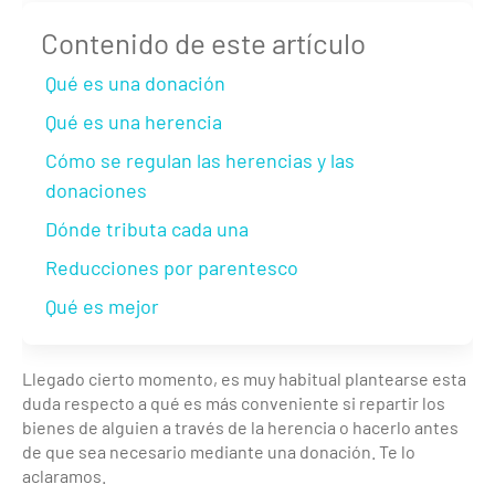
Contenido de este artículo
Qué es una donación
Qué es una herencia
Cómo se regulan las herencias y las
donaciones
Dónde tributa cada una
Reducciones por parentesco
Qué es mejor
Llegado cierto momento, es muy habitual plantearse esta
duda respecto a qué es más conveniente si repartir los
bienes de alguien a través de la herencia o hacerlo antes
de que sea necesario mediante una donación. Te lo
aclaramos.