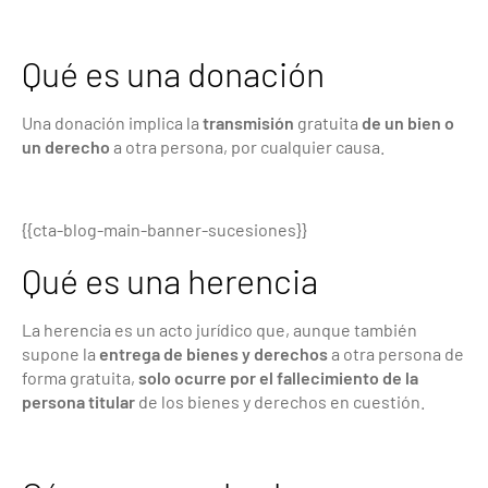
Qué es una donación
Una donación implica la
transmisión
gratuita
de un bien o
un derecho
a otra persona, por cualquier causa.
{{cta-blog-main-banner-sucesiones}}
Qué es una herencia
La herencia es un acto jurídico que, aunque también
supone la
entrega de bienes y derechos
a otra persona de
forma gratuita,
solo ocurre por el fallecimiento de la
persona titular
de los bienes y derechos en cuestión.