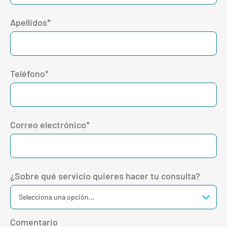
Apellidos*
Teléfono*
Correo electrónico*
¿Sobre qué servicio quieres hacer tu consulta?
Comentario