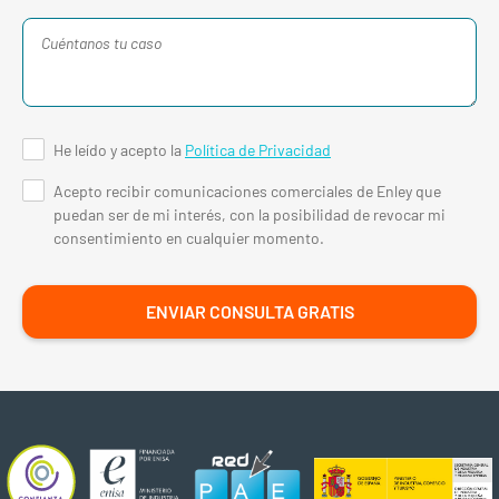
He leído y acepto la
Política de Privacidad
Acepto recibir comunicaciones comerciales de Enley que
puedan ser de mi interés, con la posibilidad de revocar mi
consentimiento en cualquier momento.