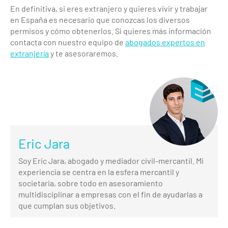
En definitiva, si eres extranjero y quieres vivir y trabajar
en España es necesario que conozcas los diversos
permisos y cómo obtenerlos. Si quieres más información
contacta con nuestro equipo de
abogados expertos en
extranjería
y te asesoraremos.
Eric Jara
Soy Eric Jara, abogado y mediador civil-mercantil. Mi
experiencia se centra en la esfera mercantil y
societaria, sobre todo en asesoramiento
multidisciplinar a empresas con el fin de ayudarlas a
que cumplan sus objetivos.