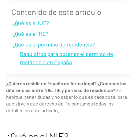
Contenido de este artículo
¿Qué es el NIE?
¿Qué es el TIE?
¿Qué es el permiso de residencia?
Requisitos para obtener el permiso de
residencia en España
¿Quieres residir en España de forma legal? ¿Conoces las
diferencias entre NIE, TIE y permiso de residencia?
Es
habitual tener dudas y no saber lo que es cada cosa, para
qué sirve y qué derecho da. Te contamos todos los
detalles en este artículo.
¿Qué es el NIE?