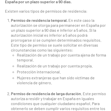
España por un plazo superior a 90 días.
Existen varios tipos de permisos de residencia:
Permiso de residencia temporal.
En este caso la
autorización se otorga para permanecer en España por
un plazo superior a 90 días e inferior a 5 años. Si la
autorización inicial es inferior a 5 años podrá
prorrogarse si se cumplen determinados requisitos.
Este tipo de permiso se suele solicitar en diversas
circunstancias como las siguientes:
Realización de un trabajo por cuenta ajena de forma
temporal.
Realización de un trabajo por cuenta propia.
Protección internacional.
Mujeres extranjeras que han sido víctimas de
violencia de género.
Permiso de residencia de larga duración
. Este permiso
autoriza a residir y trabajar en España en iguales
condiciones que cualquier ciudadano español. Para
obtenerlo se deben cumplir varios requisitos entre los