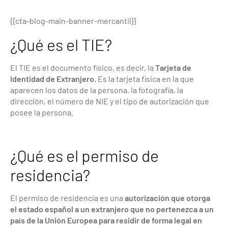
{{cta-blog-main-banner-mercantil}}
¿Qué es el TIE?
El TIE es el documento físico, es decir, la
Tarjeta de
Identidad de Extranjero.
Es la tarjeta física en la que
aparecen los datos de la persona, la fotografía, la
dirección, el número de NIE y el tipo de autorización que
posee la persona.
¿Qué es el permiso de
residencia?
El permiso de residencia es una
autorización que otorga
el estado español a un extranjero que no pertenezca a un
país de la Unión Europea para residir de forma legal en