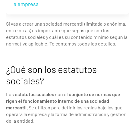
la empresa
Si vas a crear una sociedad mercantil (limitada o anónima,
entre otras) es importante que sepas qué son los
estatutos sociales y cuál es su contenido mínimo según la
normativa aplicable. Te contamos todos los detalles.
¿Qué son los estatutos
sociales?
Los
estatutos sociales
son el
conjunto de normas que
rigen el funcionamiento interno de una sociedad
mercantil
. Se utilizan para definir las reglas bajo las que
operará la empresa y la forma de administración y gestión
de la entidad.