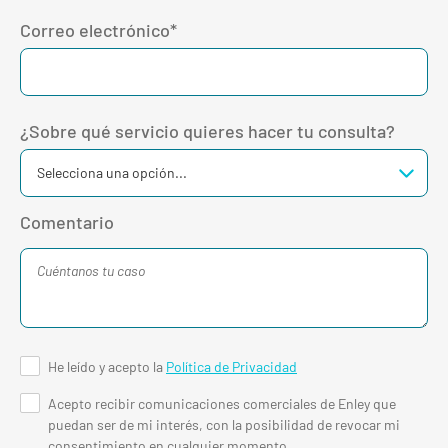
Correo electrónico*
¿Sobre qué servicio quieres hacer tu consulta?
Comentario
He leído y acepto la
Política de Privacidad
Acepto recibir comunicaciones comerciales de Enley que
puedan ser de mi interés, con la posibilidad de revocar mi
consentimiento en cualquier momento.