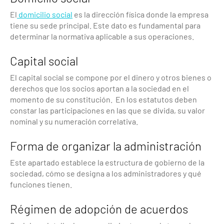
El
domicilio social
es la dirección física donde la empresa
tiene su sede principal. Este dato es fundamental para
determinar la normativa aplicable a sus operaciones.
Capital social
El capital social se compone por el dinero y otros bienes o
derechos que los socios aportan a la sociedad en el
momento de su constitución. En los estatutos deben
constar las participaciones en las que se divida, su valor
nominal y su numeración correlativa.
Forma de organizar la administración
Este apartado establece la estructura de gobierno de la
sociedad, cómo se designa a los administradores y qué
funciones tienen.
Régimen de adopción de acuerdos