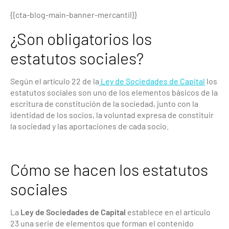
{{cta-blog-main-banner-mercantil}}
¿Son obligatorios los
estatutos sociales?
Según el artículo 22 de la
Ley de Sociedades de Capital
los
estatutos sociales son uno de los elementos básicos de la
escritura de constitución de la sociedad, junto con la
identidad de los socios, la voluntad expresa de constituir
la sociedad y las aportaciones de cada socio.
Cómo se hacen los estatutos
sociales
La
Ley de Sociedades de Capital
establece en el artículo
23 una serie de elementos que forman el contenido