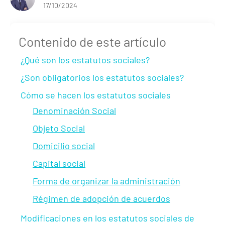
17/10/2024
Contenido de este artículo
¿Qué son los estatutos sociales?
¿Son obligatorios los estatutos sociales?
Cómo se hacen los estatutos sociales
Denominación Social
Objeto Social
Domicilio social
Capital social
Forma de organizar la administración
Régimen de adopción de acuerdos
Modificaciones en los estatutos sociales de