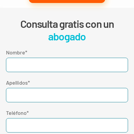
Consulta gratis con un
abogado
Nombre*
Apellidos*
Teléfono*