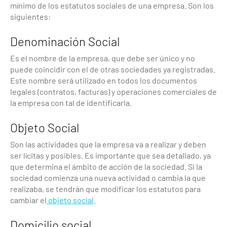
mínimo de los estatutos sociales de una empresa. Son los
siguientes:
Denominación Social
Es el nombre de la empresa, que debe ser único y no
puede coincidir con el de otras sociedades ya registradas.
Este nombre será utilizado en todos los documentos
legales (contratos, facturas) y operaciones comerciales de
la empresa con tal de identificarla.
Objeto Social
Son las actividades que la empresa va a realizar y deben
ser lícitas y posibles. Es importante que sea detallado, ya
que determina el ámbito de acción de la sociedad. Si la
sociedad comienza una nueva actividad o cambia la que
realizaba, se tendrán que modificar los estatutos para
cambiar el
objeto social
.
Domicilio social