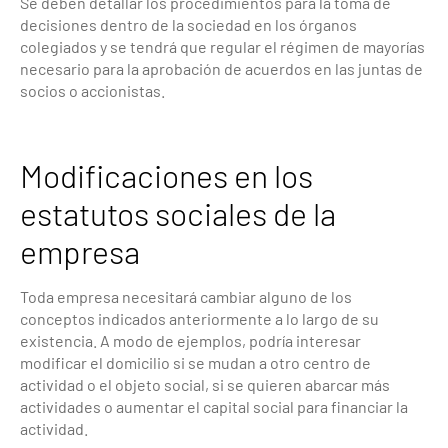
Se deben detallar los procedimientos para la toma de
decisiones dentro de la sociedad en los órganos
colegiados y se tendrá que regular el régimen de mayorías
necesario para la aprobación de acuerdos en las juntas de
socios o accionistas.
Modificaciones en los
estatutos sociales de la
empresa
Toda empresa necesitará cambiar alguno de los
conceptos indicados anteriormente a lo largo de su
existencia. A modo de ejemplos, podría interesar
modificar el domicilio si se mudan a otro centro de
actividad o el objeto social, si se quieren abarcar más
actividades o aumentar el capital social para financiar la
actividad.