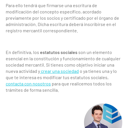
Para ello tendrá que firmarse una escritura de
modificación del concepto específico, acordado
previamente por los socios y certificado por el órgano de
administración. Dicha escritura deberá inscribirse en el
registro mercantil correspondiente.
En definitiva, los
estatutos sociales
son un elemento
esencial en la constitución y funcionamiento de cualquier
sociedad mercantil. Si tienes como objetivo iniciar una
nueva actividad y
crear una sociedad
o ya tienes una y lo
que te interesa es modificar tus estatutos sociales,
contacta con nosotros
para que realicemos todos los
trámites de forma sencilla.