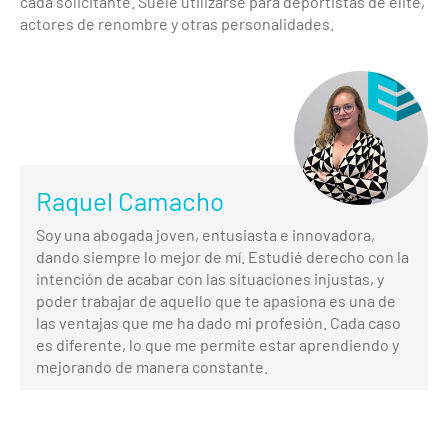
cada solicitante. Suele utilizarse para deportistas de élite,
actores de renombre y otras personalidades.
Raquel Camacho
Soy una abogada joven, entusiasta e innovadora,
dando siempre lo mejor de mí. Estudié derecho con la
intención de acabar con las situaciones injustas, y
poder trabajar de aquello que te apasiona es una de
las ventajas que me ha dado mi profesión. Cada caso
es diferente, lo que me permite estar aprendiendo y
mejorando de manera constante.