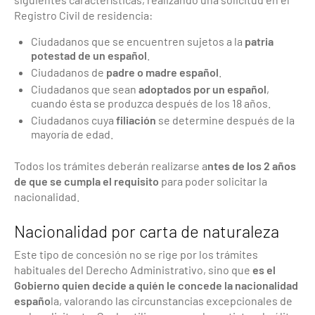
Registro Civil de residencia:
Ciudadanos que se encuentren sujetos a la
patria
potestad de un español
.
Ciudadanos de
padre o madre español
.
Ciudadanos que sean
adoptados por un español
,
cuando ésta se produzca después de los 18 años.
Ciudadanos cuya
filiación
se determine después de la
mayoría de edad.
Todos los trámites deberán realizarse a
ntes de los 2 años
de que se cumpla el requisito
para poder solicitar la
nacionalidad.
Nacionalidad por carta de naturaleza
Este tipo de concesión no se rige por los trámites
habituales del Derecho Administrativo, sino que
es el
Gobierno quien decide a quién le concede la nacionalidad
españo
la, valorando las circunstancias excepcionales de