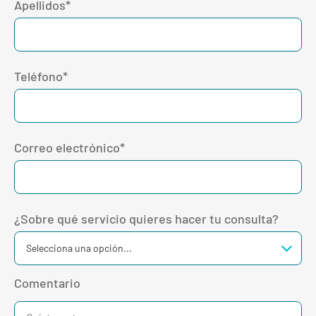
Apellidos*
Teléfono*
Correo electrónico*
¿Sobre qué servicio quieres hacer tu consulta?
Comentario