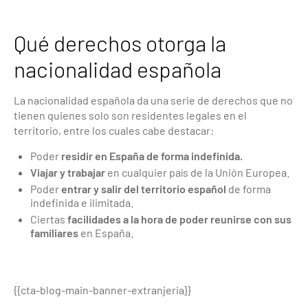
Qué derechos otorga la
nacionalidad española
La nacionalidad española da una serie de derechos que no
tienen quienes solo son residentes legales en el
territorio, entre los cuales cabe destacar:
Poder
residir en España de forma indefinida.
Viajar y trabajar
en cualquier país de la Unión Europea.
Poder
entrar y salir del territorio español
de forma
indefinida e ilimitada.
Ciertas
facilidades a la hora de poder reunirse con sus
familiares
en España.
{{cta-blog-main-banner-extranjeria}}