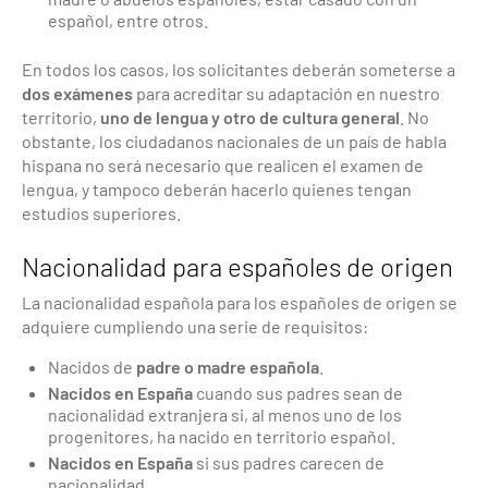
español, entre otros.
En todos los casos, los solicitantes deberán someterse a
dos exámenes
para acreditar su adaptación en nuestro
territorio,
uno de lengua y otro de cultura general
. No
obstante, los ciudadanos nacionales de un país de habla
hispana no será necesario que realicen el examen de
lengua, y tampoco deberán hacerlo quienes tengan
estudios superiores.
Nacionalidad para españoles de origen
La nacionalidad española para los españoles de origen se
adquiere cumpliendo una serie de requisitos:
Nacidos de
padre o madre española
.
Nacidos en España
cuando sus padres sean de
nacionalidad extranjera si, al menos uno de los
progenitores, ha nacido en territorio español.
Nacidos en España
si sus padres carecen de
nacionalidad.