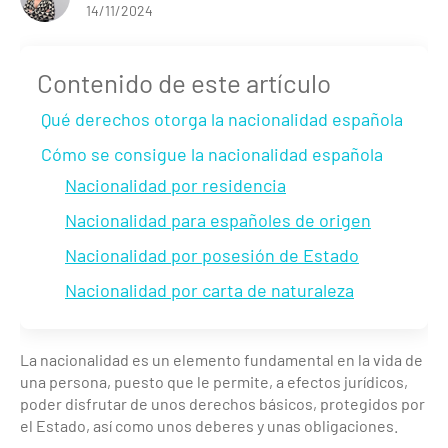
14/11/2024
Contenido de este artículo
Qué derechos otorga la nacionalidad española
Cómo se consigue la nacionalidad española
Nacionalidad por residencia
Nacionalidad para españoles de origen
Nacionalidad por posesión de Estado
Nacionalidad por carta de naturaleza
La nacionalidad es un elemento fundamental en la vida de
una persona, puesto que le permite, a efectos jurídicos,
poder disfrutar de unos derechos básicos, protegidos por
el Estado, así como unos deberes y unas obligaciones.