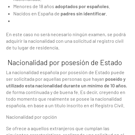
Menores de 18 años
adoptados por españoles
.
Nacidos en España de
padres sin identificar
.
En este caso no será necesario ningún examen, se podrá
adquirir la nacionalidad con una solicitud al registro civil
de tu lugar de residencia.
Nacionalidad por posesión de Estado
La nacionalidad española por posesión de Estado puede
ser solicitada por aquellas personas que hayan
poseído y
utilizado esta nacionalidad durante un mínimo de 10 años
,
de forma continuada y de buena fe. Es decir, creyendo en
todo momento que realmente se posee la nacionalidad
española, en base a un título inscrito en el Registro Civil.
Nacionalidad por opción
Se ofrece a aquellos extranjeros que cumplan las
siguientes características, realizando una solicitud en el