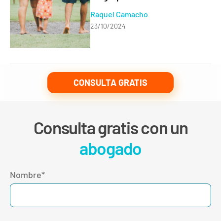
Raquel Camacho
23/10/2024
CONSULTA GRATIS
Consulta gratis con un
abogado
Nombre*