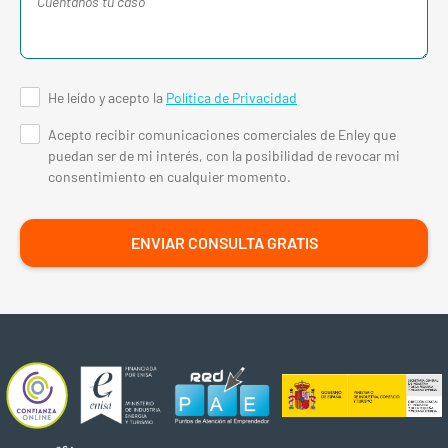
He leído y acepto la
Política de Privacidad
Acepto recibir comunicaciones comerciales de Enley que
puedan ser de mi interés, con la posibilidad de revocar mi
consentimiento en cualquier momento.