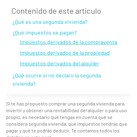
Contenido de este artículo
¿Qué es una segunda vivienda?
¿Qué impuestos se pagan?
Impuestos derivados de la compraventa
Impuestos derivados de la propiedad
Impuestos derivados del alquiler
¿Qué ocurre si no declaro la segunda
vivienda?
Si te has propuesto comprar una segunda vivienda para
invertir y obtener una rentabilidad del alquiler o para uso
propio, es necesario que tengas en cuenta qué se
considera segunda vivienda, qué impuestos tendrás que
pagar y qué te podrás deducir. Te contamos todos los