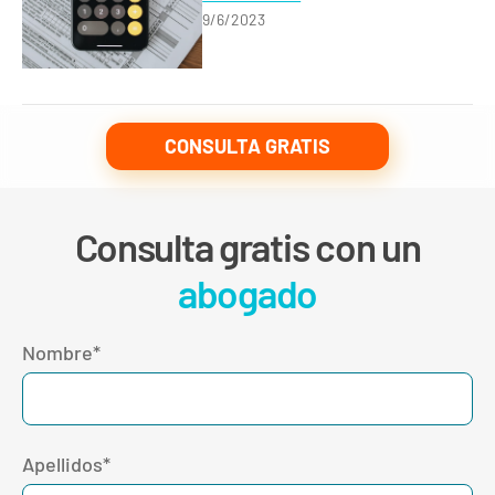
9/6/2023
CONSULTA GRATIS
Consulta gratis con un
abogado
Nombre*
Apellidos*