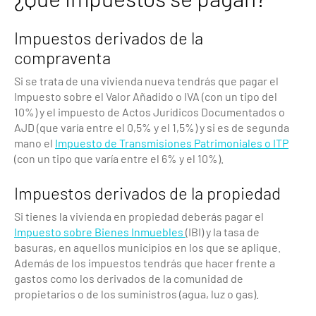
Impuestos derivados de la
compraventa
Si se trata de una vivienda nueva tendrás que pagar el
Impuesto sobre el Valor Añadido o IVA (con un tipo del
10%) y el impuesto de Actos Jurídicos Documentados o
AJD (que varía entre el 0,5% y el 1,5%) y si es de segunda
mano el
Impuesto de Transmisiones Patrimoniales o ITP
(con un tipo que varía entre el 6% y el 10%).
Impuestos derivados de la propiedad
Si tienes la vivienda en propiedad deberás pagar el
Impuesto sobre Bienes Inmuebles
(IBI) y la tasa de
basuras, en aquellos municipios en los que se aplique.
Además de los impuestos tendrás que hacer frente a
gastos como los derivados de la comunidad de
propietarios o de los suministros (agua, luz o gas).