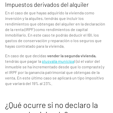
Impuestos derivados del alquiler
En el caso de que hayas adquirido la vivienda como
inversión y la alquiles, tendrás que incluir los
rendimientos que obtengas del alquiler en la declaración
de la renta (IRPF) como rendimientos de capital
inmobiliario. En este caso te podrás deducir el IBI, los
gastos de conservación y reparación o los seguros que
hayas contratado para la vivienda.
En caso de que decidas
vender la segunda vivienda,
tendrás que pagar la
plusvalía municipa
l (si el valor del
inmueble se ha incrementado desde que lo compraste) y
el IRPF por la ganancia patrimonial que obtengas de la
venta. En este último caso se aplicará un tipo impositivo
que variará del 19% al 23%.
¿Qué ocurre si no declaro la