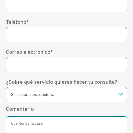
Teléfono*
Correo electrónico*
¿Sobre qué servicio quieres hacer tu consulta?
Comentario