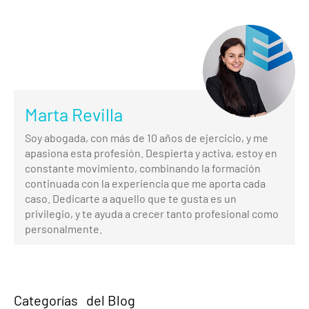
Marta Revilla
Soy abogada, con más de 10 años de ejercicio, y me
apasiona esta profesión. Despierta y activa, estoy en
constante movimiento, combinando la formación
continuada con la experiencia que me aporta cada
caso. Dedicarte a aquello que te gusta es un
privilegio, y te ayuda a crecer tanto profesional como
personalmente.
Categorías del Blog