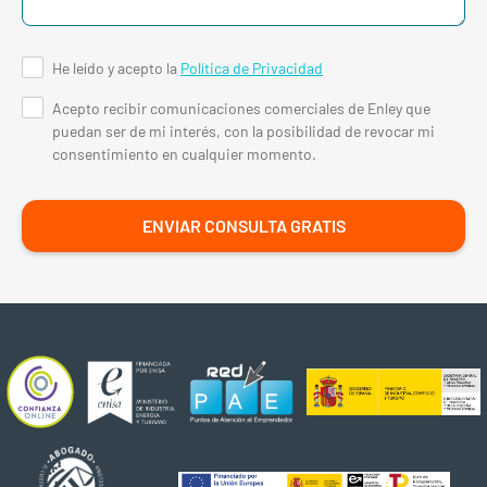
He leído y acepto la
Política de Privacidad
Acepto recibir comunicaciones comerciales de Enley que
puedan ser de mi interés, con la posibilidad de revocar mi
consentimiento en cualquier momento.