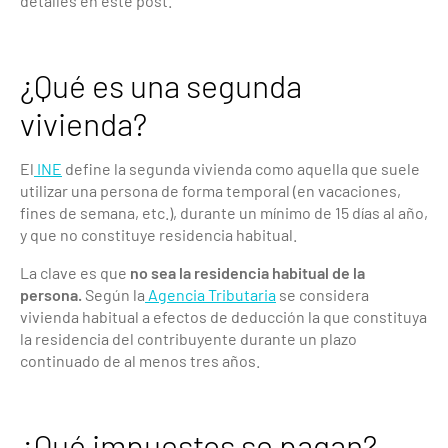
detalles en este post.
¿Qué es una segunda
vivienda?
El
INE
define la segunda vivienda como aquella que suele
utilizar una persona de forma temporal (en vacaciones,
fines de semana, etc.), durante un mínimo de 15 días al año,
y que no constituye residencia habitual.
La clave es que
no sea la residencia habitual de la
persona.
Según la
Agencia Tributaria
se considera
vivienda habitual a efectos de deducción la que constituya
la residencia del contribuyente durante un plazo
continuado de al menos tres años.
¿Qué impuestos se pagan?