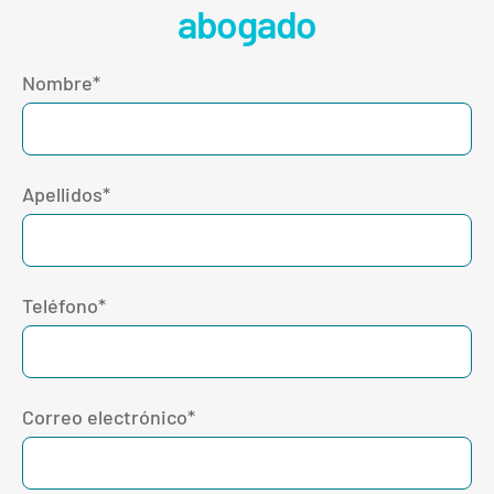
abogado
Nombre*
Apellidos*
Teléfono*
Correo electrónico*