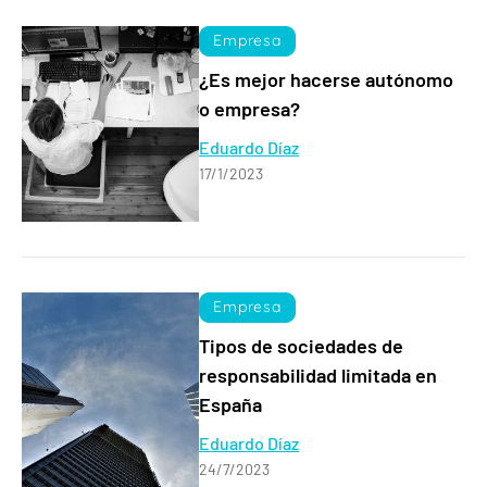
Empresa
¿Es mejor hacerse autónomo
o empresa?
Eduardo Díaz
17/1/2023
Empresa
Tipos de sociedades de
responsabilidad limitada en
España
Eduardo Díaz
24/7/2023