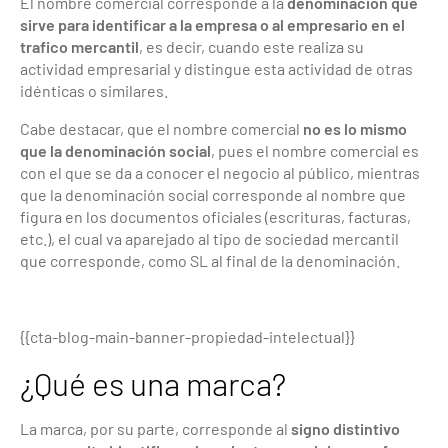
El nombre comercial corresponde a la
denominación que
sirve para identificar a la empresa o al empresario en el
trafico mercantil
, es decir, cuando este realiza su
actividad empresarial y distingue esta actividad de otras
idénticas o similares.
Cabe destacar, que el nombre comercial
no es lo mismo
que la denominación social
, pues el nombre comercial es
con el que se da a conocer el negocio al público, mientras
que la denominación social corresponde al nombre que
figura en los documentos oficiales (escrituras, facturas,
etc.), el cual va aparejado al tipo de sociedad mercantil
que corresponde, como SL al final de la denominación.
{{cta-blog-main-banner-propiedad-intelectual}}
¿Qué es una marca?
La marca, por su parte, corresponde al
signo distintivo