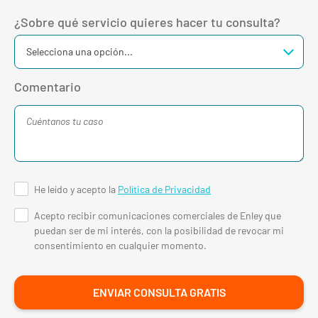
¿Sobre qué servicio quieres hacer tu consulta?
Comentario
He leído y acepto la
Política de Privacidad
Acepto recibir comunicaciones comerciales de Enley que
puedan ser de mi interés, con la posibilidad de revocar mi
consentimiento en cualquier momento.