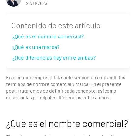
22/11/2023
Contenido de este artículo
¿Qué es el nombre comercial?
¿Qué es una marca?
¿Qué diferencias hay entre ambas?
En el mundo empresarial, suele ser común confundir los
términos de nombre comercial y marca. En el presente
post, trataremos de definir cada concepto, así como
destacar las principales diferencias entre ambos.
¿Qué es el nombre comercial?