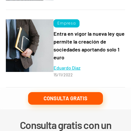
Empresa
Entra en vigor la nueva ley que
permite la creación de
sociedades aportando solo 1
euro
Eduardo Díaz
15/11/2022
CONSULTA GRATIS
Consulta gratis con un