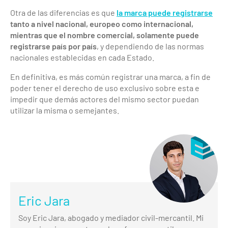
Otra de las diferencias es que
la marca puede registrarse
tanto a nivel nacional, europeo como internacional,
mientras que el nombre comercial, solamente puede
registrarse país por país
, y dependiendo de las normas
nacionales establecidas en cada Estado.
En definitiva, es más común registrar una marca, a fin de
poder tener el derecho de uso exclusivo sobre esta e
impedir que demás actores del mismo sector puedan
utilizar la misma o semejantes.
Eric Jara
Soy Eric Jara, abogado y mediador civil-mercantil. Mi