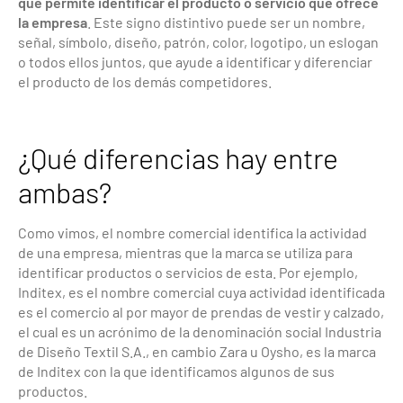
que permite identificar el producto o servicio que ofrece
la empresa
. Este signo distintivo puede ser un nombre,
señal, símbolo, diseño, patrón, color, logotipo, un eslogan
o todos ellos juntos, que ayude a identificar y diferenciar
el producto de los demás competidores.
¿Qué diferencias hay entre
ambas?
Como vimos, el nombre comercial identifica la actividad
de una empresa, mientras que la marca se utiliza para
identificar productos o servicios de esta. Por ejemplo,
Inditex, es el nombre comercial cuya actividad identificada
es el comercio al por mayor de prendas de vestir y calzado,
el cual es un acrónimo de la denominación social Industria
de Diseño Textil S.A., en cambio Zara u Oysho, es la marca
de Inditex con la que identificamos algunos de sus
productos.