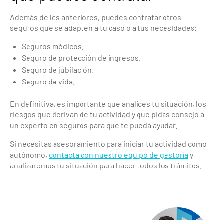
Además de los anteriores, puedes contratar otros
seguros que se adapten a tu caso o a tus necesidades:
Seguros médicos.
Seguro de protección de ingresos.
Seguro de jubilación.
Seguro de vida.
En definitiva, es importante que analices tu situación, los
riesgos que derivan de tu actividad y que pidas consejo a
un experto en seguros para que te pueda ayudar.
Si necesitas asesoramiento para iniciar tu actividad como
autónomo,
contacta con nuestro equipo de gestoría
y
analizaremos tu situación para hacer todos los trámites.