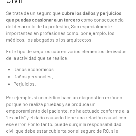
Se trata de un seguro que
cubre los daños y perjuicios
que puedas ocasionar a un tercero
como consecuencia
del desarrollo de tu profesión. Son especialmente
importantes en profesiones como, por ejemplo, los
médicos, los abogados o los arquitectos.
Este tipo de seguros cubren varios elementos derivados
de la actividad que se realice:
Daños económicos.
Daños personales.
Perjuicios.
Por ejemplo, si un médico hace un diagnóstico erróneo
porque no realiza pruebas y se produce un
empeoramiento del paciente, no ha actuado conforme a la
“lex artis” y el daño causado tiene una relación causal con
ese error. Por lo tanto, puede surgir la responsabilidad
civil que debe estar cubierta por el seguro de RC, si el