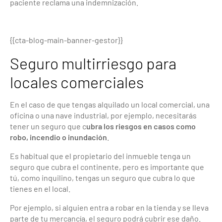
paciente reclama una indemnización.
{{cta-blog-main-banner-gestor}}
Seguro multirriesgo para
locales comerciales
En el caso de que tengas alquilado un local comercial, una
oficina o una nave industrial, por ejemplo, necesitarás
tener un seguro que c
ubra los riesgos en casos como
robo, incendio o inundación
.
Es habitual que el propietario del inmueble tenga un
seguro que cubra el continente, pero es importante que
tú, como inquilino, tengas un seguro que cubra lo que
tienes en el local.
Por ejemplo, si alguien entra a robar en la tienda y se lleva
parte de tu mercancía, el seguro podrá cubrir ese daño.