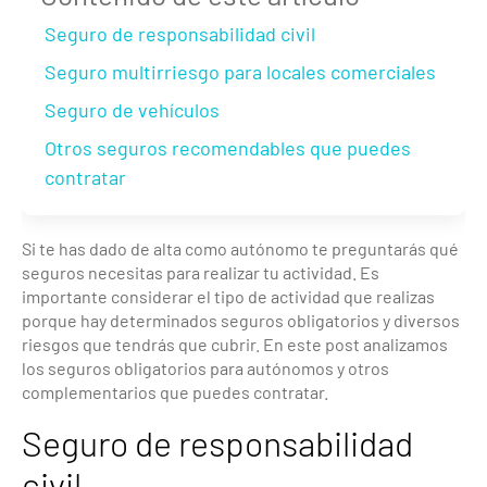
Seguro de responsabilidad civil
Seguro multirriesgo para locales comerciales
Seguro de vehículos
Otros seguros recomendables que puedes
contratar
Si te has dado de alta como autónomo te preguntarás qué
seguros necesitas para realizar tu actividad. Es
importante considerar el tipo de actividad que realizas
porque hay determinados seguros obligatorios y diversos
riesgos que tendrás que cubrir. En este post analizamos
los seguros obligatorios para autónomos y otros
complementarios que puedes contratar.
Seguro de responsabilidad
civil