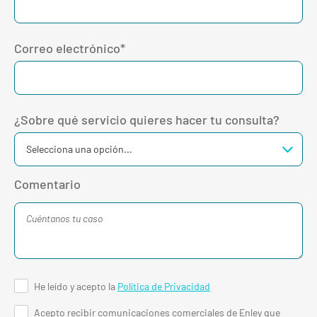
Correo electrónico*
¿Sobre qué servicio quieres hacer tu consulta?
Comentario
He leído y acepto la
Política de Privacidad
Acepto recibir comunicaciones comerciales de Enley que