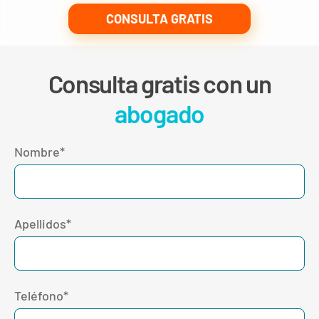
CONSULTA GRATIS
Consulta gratis con un
abogado
Nombre*
Apellidos*
Teléfono*