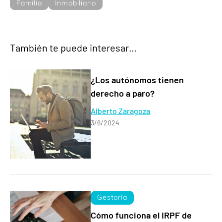
Familia
Inmobiliario
También te puede interesar…
¿Los autónomos tienen
derecho a paro?
Alberto Zaragoza
3/6/2024
Gestoría
Cómo funciona el IRPF de