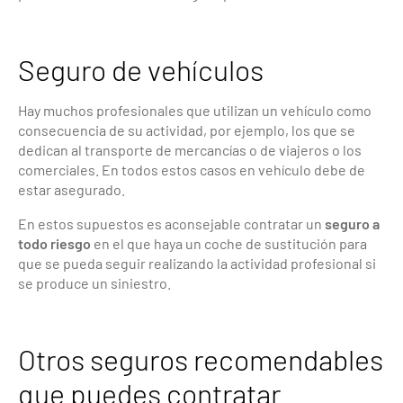
Seguro de vehículos
Hay muchos profesionales que utilizan un vehículo como
consecuencia de su actividad, por ejemplo, los que se
dedican al transporte de mercancías o de viajeros o los
comerciales. En todos estos casos en vehículo debe de
estar asegurado.
En estos supuestos es aconsejable contratar un
seguro a
todo riesgo
en el que haya un coche de sustitución para
que se pueda seguir realizando la actividad profesional si
se produce un siniestro.
Otros seguros recomendables
que puedes contratar