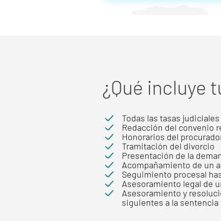
¿Qué incluye 
Todas las tasas judiciales
Redacción del convenio r
Honorarios del procurado
Tramitación del divorcio
Presentación de la dema
Acompañamiento de un abog
Seguimiento procesal has
Asesoramiento legal de u
Asesoramiento y resolució
siguientes a la sentencia