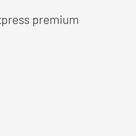
express premium