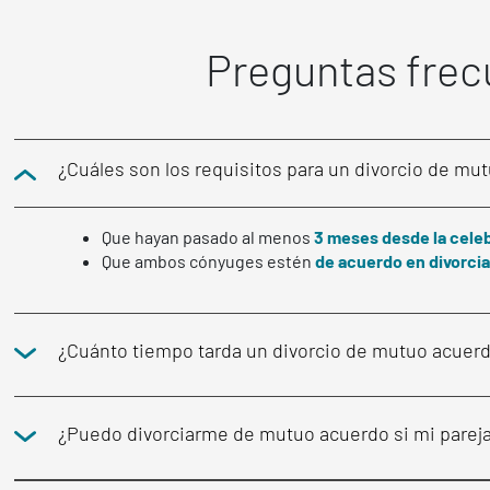
Preguntas frec
¿Cuáles son los requisitos para un divorcio de mu
Que hayan pasado al menos
3 meses desde la cele
Que ambos cónyuges estén
de acuerdo en divorci
¿Cuánto tiempo tarda un divorcio de mutuo acuer
¿Puedo divorciarme de mutuo acuerdo si mi pareja 