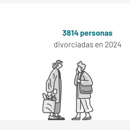
3814 personas
divorciadas en 2024