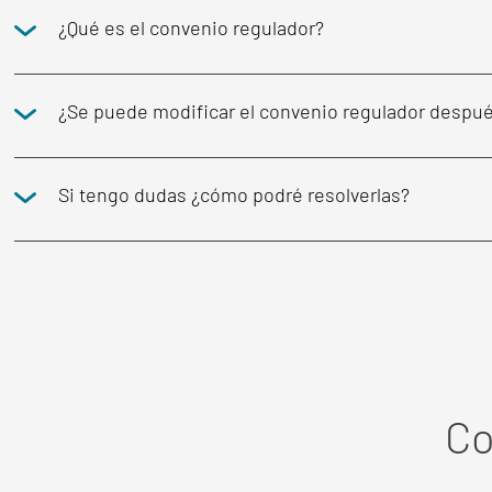
¿Qué es el convenio regulador?
¿Se puede modificar el convenio regulador despué
Si tengo dudas ¿cómo podré resolverlas?
Co