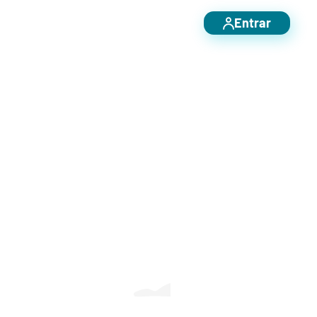
Entrar