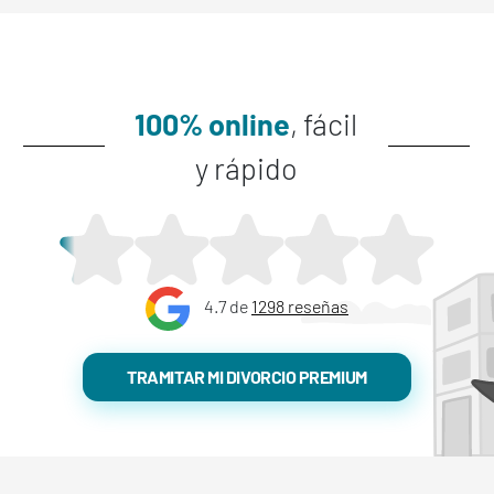
100% online
, fácil
y rápido
4.7 de
1298 reseñas
TRAMITAR MI DIVORCIO PREMIUM