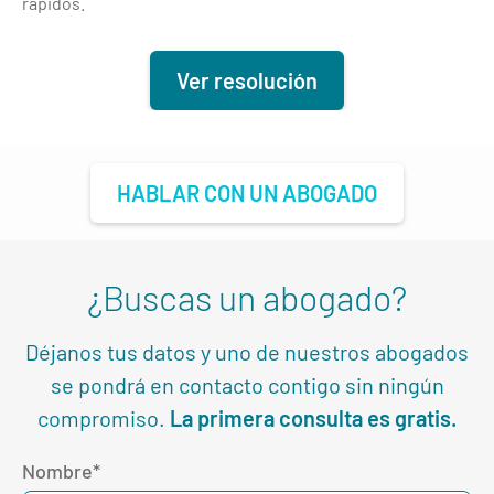
rápidos.
Ver resolución
HABLAR CON UN ABOGADO
¿Buscas un abogado?
Déjanos tus datos y uno de nuestros abogados
se pondrá en contacto contigo sin ningún
compromiso.
La primera consulta es gratis.
Nombre*