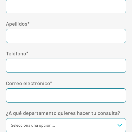
Apellidos*
Teléfono*
Correo electrónico*
¿A qué departamento quieres hacer tu consulta?