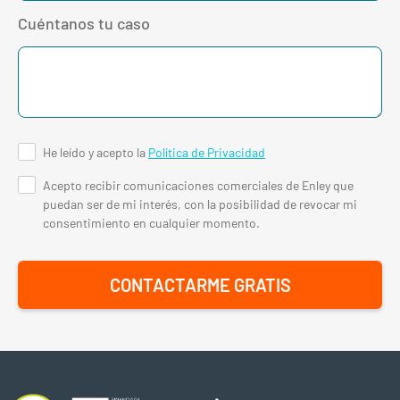
Cuéntanos tu caso
He leído y acepto la
Política de Privacidad
Acepto recibir comunicaciones comerciales de Enley que
puedan ser de mi interés, con la posibilidad de revocar mi
consentimiento en cualquier momento.