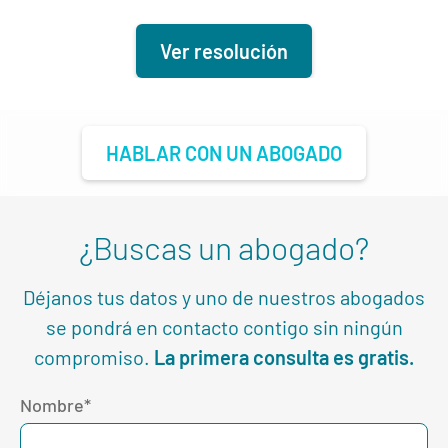
Ver resolución
HABLAR CON UN ABOGADO
¿Buscas un abogado?
Déjanos tus datos y uno de nuestros abogados
se pondrá en contacto contigo sin ningún
compromiso.
La primera consulta es gratis.
Nombre*