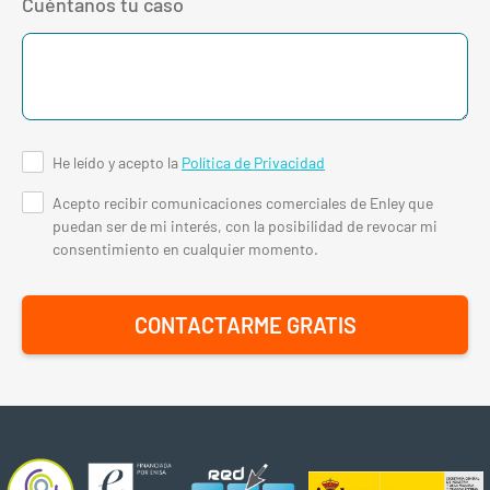
Cuéntanos tu caso
He leído y acepto la
Política de Privacidad
Acepto recibir comunicaciones comerciales de Enley que
puedan ser de mi interés, con la posibilidad de revocar mi
consentimiento en cualquier momento.