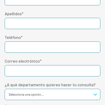
Apellidos*
Teléfono*
Correo electrónico*
¿A qué departamento quieres hacer tu consulta?