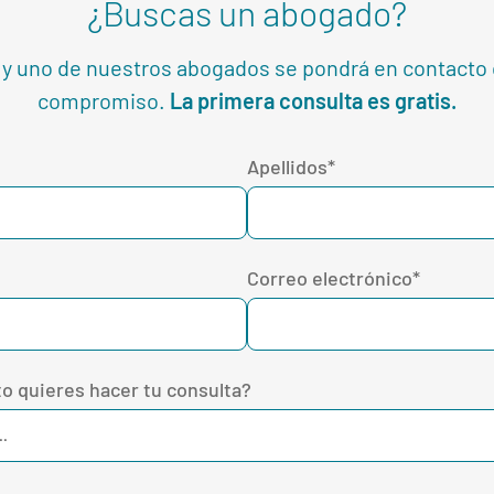
¿Buscas un abogado?
 y uno de nuestros abogados se pondrá en contacto 
compromiso.
La primera consulta es gratis.
Apellidos*
Correo electrónico*
o quieres hacer tu consulta?