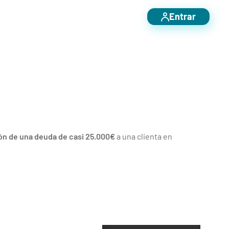
Entrar
n de una deuda de casi 25.000€
a una clienta en