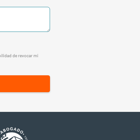
ilidad de revocar mi