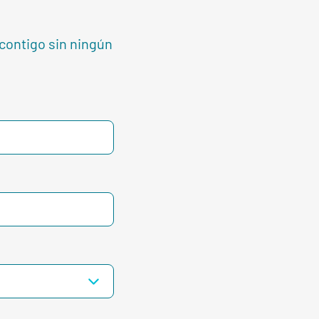
contigo sin ningún