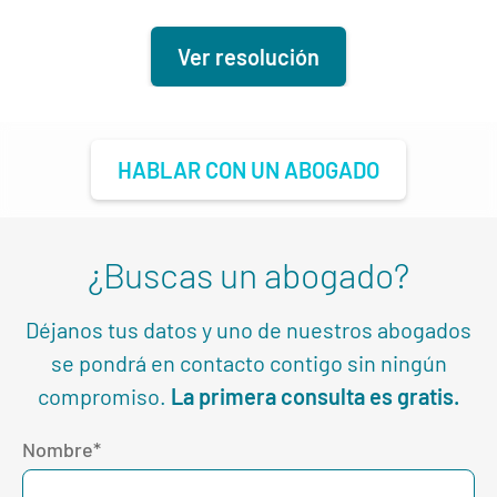
Ver resolución
HABLAR CON UN ABOGADO
¿Buscas un abogado?
Déjanos tus datos y uno de nuestros abogados
se pondrá en contacto contigo sin ningún
compromiso.
La primera consulta es gratis.
Nombre*