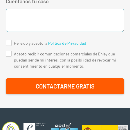
Cuéntanos tu caso
He leído y acepto la
Política de Privacidad
Acepto recibir comunicaciones comerciales de Enley que
puedan ser de mi interés, con la posibilidad de revocar mi
consentimiento en cualquier momento.