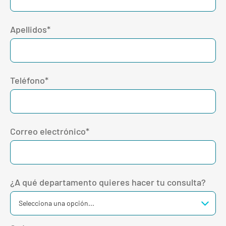
Apellidos*
Teléfono*
Correo electrónico*
¿A qué departamento quieres hacer tu consulta?